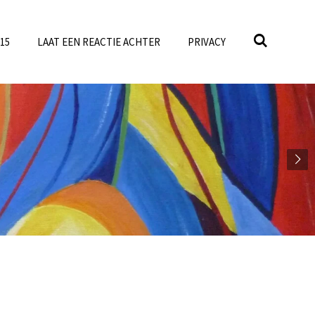
15
LAAT EEN REACTIE ACHTER
PRIVACY