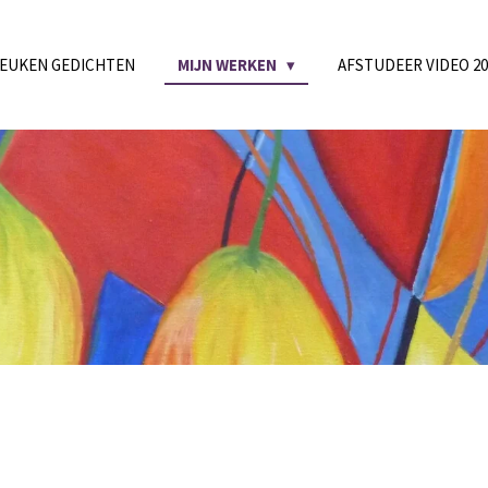
EUKEN GEDICHTEN
MIJN WERKEN
AFSTUDEER VIDEO 20